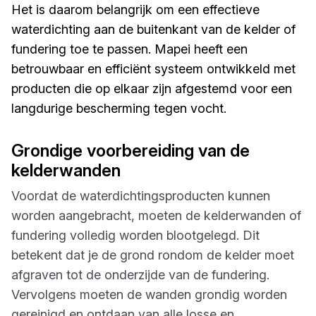
Het is daarom belangrijk om een effectieve
waterdichting aan de buitenkant van de kelder of
fundering toe te passen. Mapei heeft een
betrouwbaar en efficiënt systeem ontwikkeld met
producten die op elkaar zijn afgestemd voor een
langdurige bescherming tegen vocht.
Grondige voorbereiding van de
kelderwanden
Voordat de waterdichtingsproducten kunnen
worden aangebracht, moeten de kelderwanden of
fundering volledig worden blootgelegd. Dit
betekent dat je de grond rondom de kelder moet
afgraven tot de onderzijde van de fundering.
Vervolgens moeten de wanden grondig worden
gereinigd en ontdaan van alle losse en