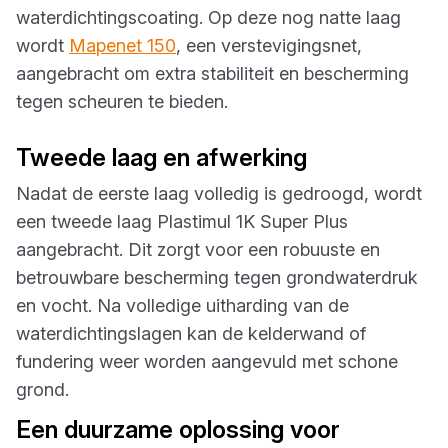
waterdichtingscoating. Op deze nog natte laag
wordt
Mapenet 150
, een verstevigingsnet,
aangebracht om extra stabiliteit en bescherming
tegen scheuren te bieden.
Tweede laag en afwerking
Nadat de eerste laag volledig is gedroogd, wordt
een tweede laag Plastimul 1K Super Plus
aangebracht. Dit zorgt voor een robuuste en
betrouwbare bescherming tegen grondwaterdruk
en vocht. Na volledige uitharding van de
waterdichtingslagen kan de kelderwand of
fundering weer worden aangevuld met schone
grond.
Een duurzame oplossing voor