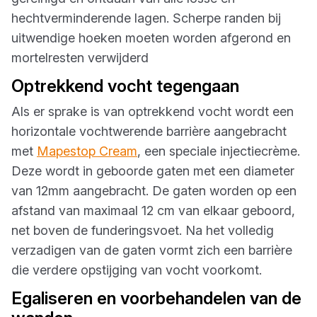
hechtverminderende lagen. Scherpe randen bij
uitwendige hoeken moeten worden afgerond en
mortelresten verwijderd
Optrekkend vocht tegengaan
Als er sprake is van optrekkend vocht wordt een
horizontale vochtwerende barrière aangebracht
met
Mapestop Cream
, een speciale injectiecrème.
Deze wordt in geboorde gaten met een diameter
van 12mm aangebracht. De gaten worden op een
afstand van maximaal 12 cm van elkaar geboord,
net boven de funderingsvoet. Na het volledig
verzadigen van de gaten vormt zich een barrière
die verdere opstijging van vocht voorkomt.
Egaliseren en voorbehandelen van de