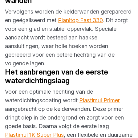
wanden
Vervolgens worden de kelderwanden gerepareerd
en geëgaliseerd met
Planitop Fast 330
. Dit zorgt
voor een glad en stabiel oppervlak. Speciale
aandacht wordt besteed aan haakse
aansluitingen, waar holle hoeken worden
gecreëerd voor een betere hechting van de
volgende lagen.
Het aanbrengen van de eerste
waterdichtingslaag
Voor een optimale hechting van de
waterdichtingscoating wordt
Plastimul Primer
aangebracht op de kelderwanden. Deze primer
dringt diep in de ondergrond en zorgt voor een
goede basis. Daarna volgt de eerste laag
Plastimul 1K Super Plus
, een flexibele en duurzame