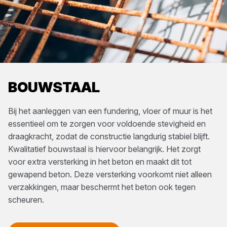
BOUWSTAAL
Bij het aanleggen van een fundering, vloer of muur is het
essentieel om te zorgen voor voldoende stevigheid en
draagkracht, zodat de constructie langdurig stabiel blijft.
Kwalitatief bouwstaal is hiervoor belangrijk. Het zorgt
voor extra versterking in het beton en maakt dit tot
gewapend beton. Deze versterking voorkomt niet alleen
verzakkingen, maar beschermt het beton ook tegen
scheuren.