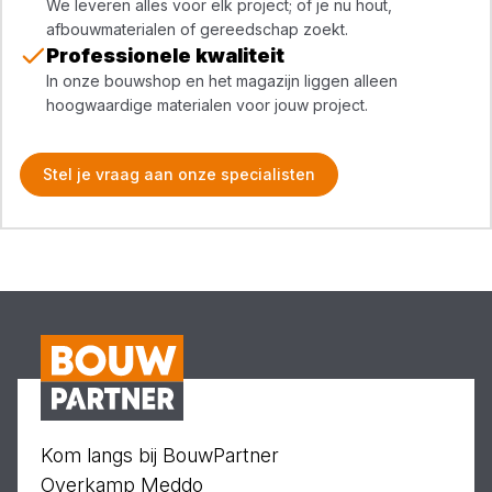
We leveren alles voor elk project; of je nu hout,
afbouwmaterialen of gereedschap zoekt.
Professionele kwaliteit
In onze bouwshop en het magazijn liggen alleen
hoogwaardige materialen voor jouw project.
Stel je vraag aan onze specialisten
Kom langs bij BouwPartner
Overkamp Meddo