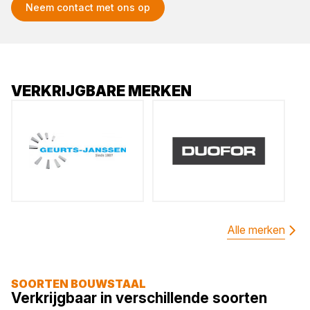
Neem contact met ons op
VERKRIJGBARE MERKEN
Alle merken
SOORTEN BOUWSTAAL
Verkrijgbaar in verschillende soorten