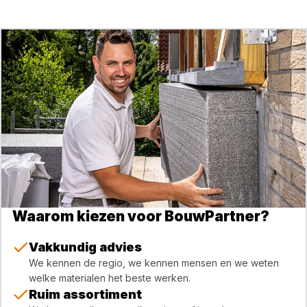
Waarom kiezen voor BouwPartner?
Vakkundig advies
We kennen de regio, we kennen mensen en we weten
welke materialen het beste werken.
Ruim assortiment