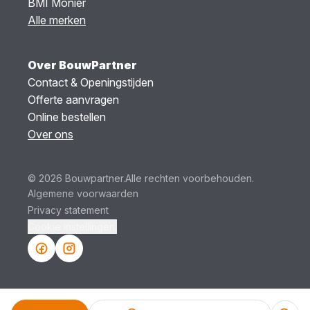
BMI Monier
Alle merken
Over BouwPartner
Contact & Openingstijden
Offerte aanvragen
Online bestellen
Over ons
© 2026 Bouwpartner.
Alle rechten voorbehouden.
Algemene voorwaarden
Privacy statement
Cookie instellingen.