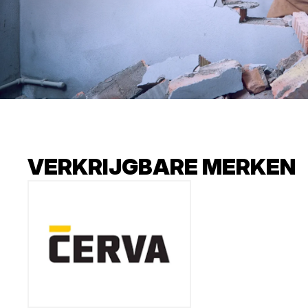
VERKRIJGBARE MERKEN