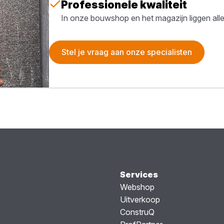
Professionele kwaliteit
In onze bouwshop en het magazijn liggen all
Stel je vraag aan onze specialisten
Services
Webshop
Uitverkoop
ConstruQ