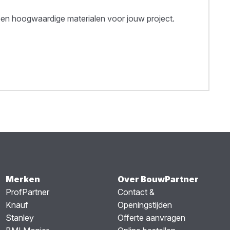
een hoogwaardige materialen voor jouw project.
Merken
Over BouwPartner
ProfPartner
Contact &
Knauf
Openingstijden
Stanley
Offerte aanvragen