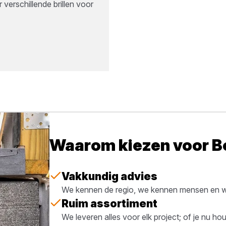
verschillende brillen voor
Waarom kiezen voor 
Vakkundig advies
We kennen de regio, we kennen mensen en we
Ruim assortiment
We leveren alles voor elk project; of je nu h