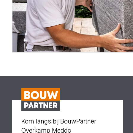
Kom langs bij BouwPartner
Overkamp Meddo