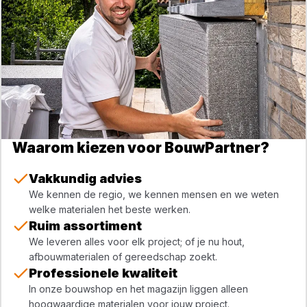
Waarom kiezen voor BouwPartner?
Vakkundig advies
We kennen de regio, we kennen mensen en we weten
welke materialen het beste werken.
Ruim assortiment
We leveren alles voor elk project; of je nu hout,
afbouwmaterialen of gereedschap zoekt.
Professionele kwaliteit
In onze bouwshop en het magazijn liggen alleen
hoogwaardige materialen voor jouw project.