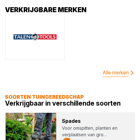
VERKRIJGBARE MERKEN
Alle merken
SOORTEN TUINGEREEDSCHAP
Verkrijgbaar in verschillende soorten
Spa­des
Voor omspitten, planten en
verplaatsen van gro…