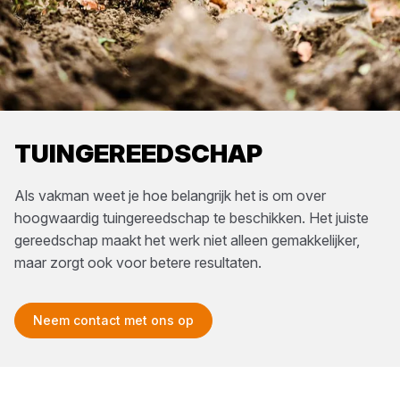
TUINGEREEDSCHAP
Als vakman weet je hoe belangrijk het is om over
hoogwaardig tuingereedschap te beschikken. Het juiste
gereedschap maakt het werk niet alleen gemakkelijker,
maar zorgt ook voor betere resultaten.
Neem contact met ons op