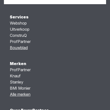
Services
Webshop
Uitverkoop
ConstruQ
ProfPartner
Bouwblad
Merken
ProfPartner
Knauf
Stanley
BMI Monier
Alle merken