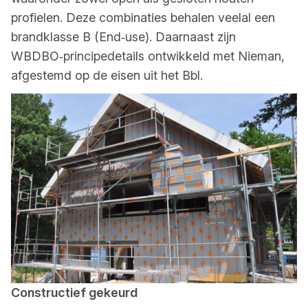
profielen. Deze combinaties behalen veelal een
brandklasse B (End‑use). Daarnaast zijn
WBDBO‑principedetails ontwikkeld met Nieman,
afgestemd op de eisen uit het Bbl.
Constructief gekeurd