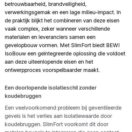
betrouwbaarheid, brandveiligheid,
verwerkingsgemak en een lage milieu-impact. In
de praktijk blijkt het combineren van deze eisen
vaak complex, zeker wanneer verschillende
materialen en leveranciers samen een
gevelopbouw vormen. Met SlimFort biedt BEWI
IsoBouw een geïntegreerde oplossing die voldoet
aan deze uiteenlopende eisen en het
ontwerpproces voorspelbaarder maakt.
Een doorlopende isolatieschil zonder
koudebruggen
Een veelvoorkomend probleem bij geventileerde
gevels is het verlies aan isolatiewaarde door
koudebruggen. SlimFort voorkomt dit door