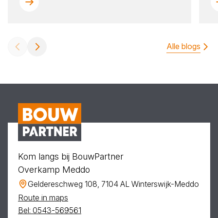
Alle blogs
Kom langs bij BouwPartner
Overkamp Meddo
Geldereschweg 108, 7104 AL Winterswijk-Meddo
Route in maps
Bel: 0543-569561