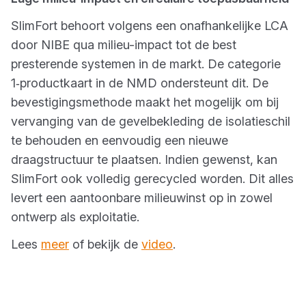
SlimFort behoort volgens een onafhankelijke LCA
door NIBE qua milieu-impact tot de best
presterende systemen in de markt. De categorie
1‑productkaart in de NMD ondersteunt dit. De
bevestigingsmethode maakt het mogelijk om bij
vervanging van de gevelbekleding de isolatieschil
te behouden en eenvoudig een nieuwe
draagstructuur te plaatsen. Indien gewenst, kan
SlimFort ook volledig gerecycled worden. Dit alles
levert een aantoonbare milieuwinst op in zowel
ontwerp als exploitatie.
Lees
meer
of bekijk de
video
.