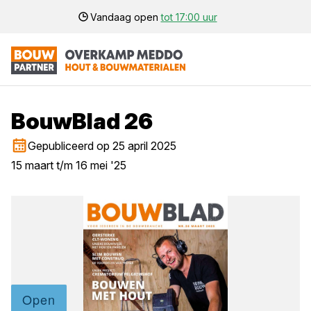
Vandaag open
tot 17:00 uur
BouwBlad 26
Gepubliceerd op 25 april 2025
15 maart t/m 16 mei '25