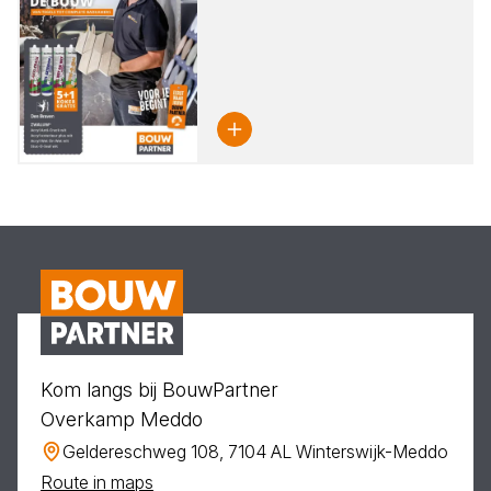
Kom langs bij BouwPartner
Overkamp Meddo
Geldereschweg 108, 7104 AL Winterswijk-Meddo
Route in maps