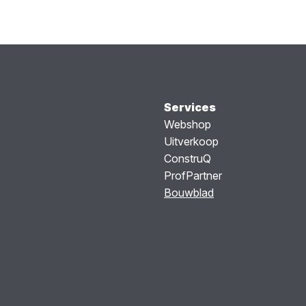
Services
Webshop
Uitverkoop
ConstruQ
ProfPartner
Bouwblad