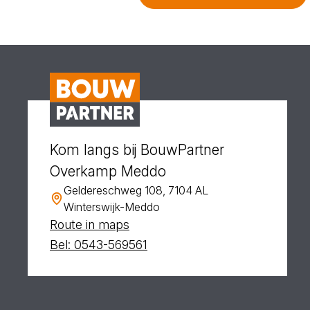
Kom langs bij BouwPartner
Overkamp Meddo
Geldereschweg 108, 7104 AL
Winterswijk-Meddo
Route in maps
Bel: 0543-569561