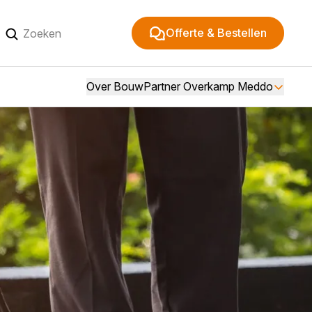
Offerte & Bestellen
Over BouwPartner Overkamp Meddo