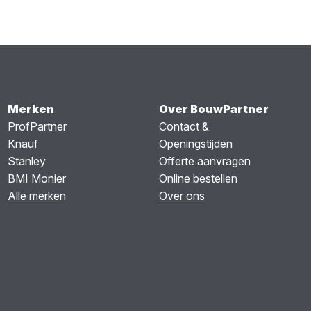
Merken
Over BouwPartner
ProfPartner
Contact &
Knauf
Openingstijden
Stanley
Offerte aanvragen
BMI Monier
Online bestellen
Alle merken
Over ons