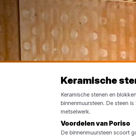
Keramische ste
Keramische stenen en blokken
binnenmuursteen. De steen is 
metselwerk.
Voordelen van Poriso
De binnenmuursteen scoort go