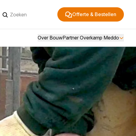
Offerte & Bestellen
Over BouwPartner Overkamp Meddo