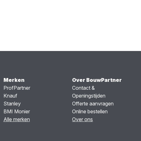
Merken
Over BouwPartner
ProfPartner
Contact &
Knauf
Openingstijden
Stanley
Offerte aanvragen
BMI Monier
Online bestellen
Alle merken
Over ons