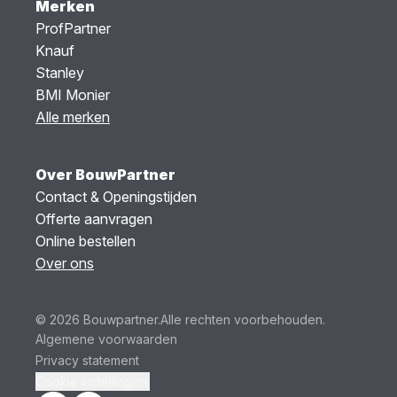
Merken
ProfPartner
Knauf
Stanley
BMI Monier
Alle merken
Over BouwPartner
Contact & Openingstijden
Offerte aanvragen
Online bestellen
Over ons
© 2026 Bouwpartner.
Alle rechten voorbehouden.
Algemene voorwaarden
Privacy statement
Cookie instellingen.