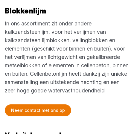
Blokkenlijm
In ons assortiment zit onder andere
kalkzandsteenlijm, voor het verlijmen van
kalkzandsteen lijmblokken, vellingblokken en
elementen (geschikt voor binnen en buiten). voor
het verlijmen van lichtgewicht en gekalibreerde
metselblokken of elementen in cellenbeton, binnen
en buiten. Cellenbetonlijm heeft dankzij zijn unieke
samenstelling een uitstekende hechting en een
zeer hoge goede watervasthoudendheid
Neem contact met ons op