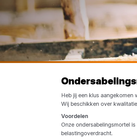
Ondersabelings
Heb jij een klus aangekomen 
Wij beschikken over kwalitati
Voordelen
Onze ondersabelingsmortel is 
belastingoverdracht.