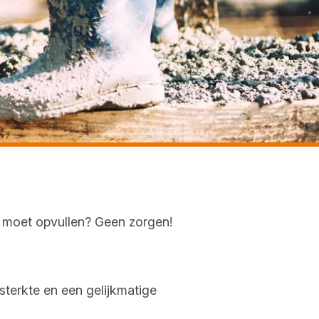
n moet opvullen? Geen zorgen!
sterkte en een gelijkmatige