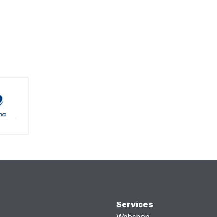
Services
Webshop