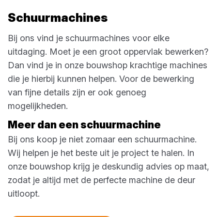
Schuurmachines
Bij ons vind je schuurmachines voor elke
uitdaging. Moet je een groot oppervlak bewerken?
Dan vind je in onze bouwshop krachtige machines
die je hierbij kunnen helpen. Voor de bewerking
van fijne details zijn er ook genoeg
mogelijkheden.
Meer dan een schuurmachine
Bij ons koop je niet zomaar een schuurmachine.
Wij helpen je het beste uit je project te halen. In
onze bouwshop krijg je deskundig advies op maat,
zodat je altijd met de perfecte machine de deur
uitloopt.