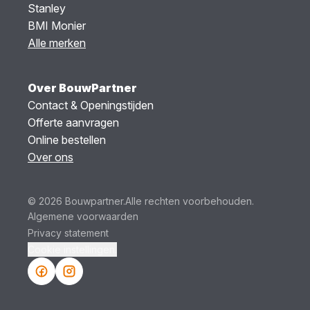
Stanley
BMI Monier
Alle merken
Over BouwPartner
Contact & Openingstijden
Offerte aanvragen
Online bestellen
Over ons
© 2026 Bouwpartner.
Alle rechten voorbehouden.
Algemene voorwaarden
Privacy statement
Cookie instellingen.