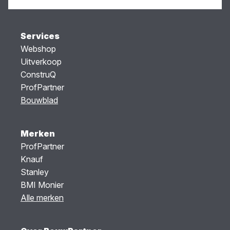
Services
Webshop
Uitverkoop
ConstruQ
ProfPartner
Bouwblad
Merken
ProfPartner
Knauf
Stanley
BMI Monier
Alle merken