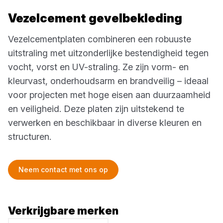
Vezelcement gevelbekleding
Vezelcementplaten combineren een robuuste
uitstraling met uitzonderlijke bestendigheid tegen
vocht, vorst en UV-straling. Ze zijn vorm- en
kleurvast, onderhoudsarm en brandveilig – ideaal
voor projecten met hoge eisen aan duurzaamheid
en veiligheid. Deze platen zijn uitstekend te
verwerken en beschikbaar in diverse kleuren en
structuren.
Neem contact met ons op
Verkrijgbare merken