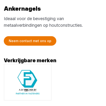
Ankernagels
Ideaal voor de bevestiging van
metaalverbindingen op houtconstructies.
Neem contact met ons op
Verkrijgbare merken