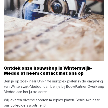
Ontdek onze bouwshop in
Winterswijk-
Meddo
of neem contact met ons op
Ben je op zoek naar
UniPrime
multiplex platen
in de omgeving
van
Winterswijk-Meddo
, dan ben je bij
BouwPartner Overkamp
Meddo
aan het juiste adres.
Wij leveren diverse soorten
multiplex platen
. Benieuwd naar
ons volledige assortiment?