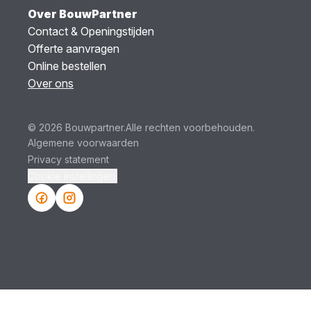
Over BouwPartner
Contact & Openingstijden
Offerte aanvragen
Online bestellen
Over ons
© 2026 Bouwpartner.
Alle rechten voorbehouden.
Algemene voorwaarden
Privacy statement
Cookie instellingen.