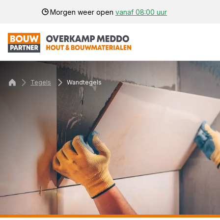
Morgen weer open
vanaf 08:00 uur
Tegels
Wandtegels