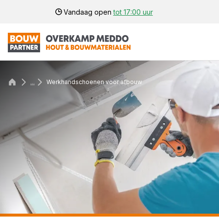
Vandaag open
tot 17:00 uur
...
Werkhandschoenen voor afbouw