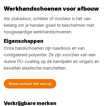
Werkhandschoenen voor afbouw
Als stukadoor, schilder of monteur is het van
belang om je handen goed te beschermen met
hoogwaardige werkhandschoenen.
Eigenschappen
Onze handschoenen zijn naadloos en van
rondgebreid polyester. Ze zijn voorzien van een
dunne PU-coating op de handpalm en vingers en
bevatten elastische manchetten.
Neem contact met ons op
Verkrijgbare merken