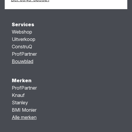
Services
Webshop
Uitverkoop
ConstruQ
ProfPartner
Bouwblad
Merken
ProfPartner
Knauf
Stanley
BMI Monier
Alle merken